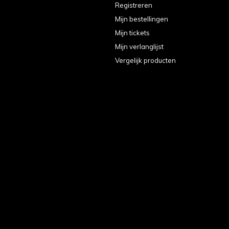
Registreren
Mijn bestellingen
Mijn tickets
Mijn verlanglijst
Vergelijk producten