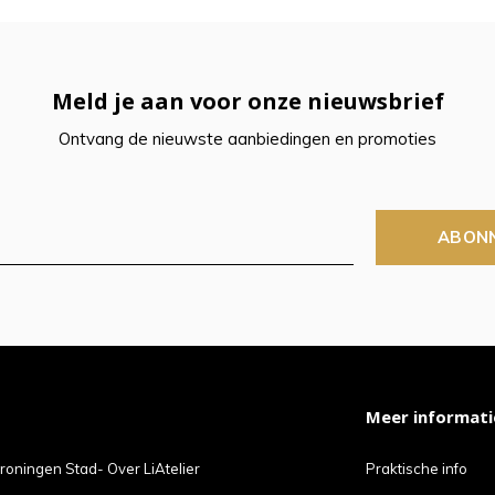
Meld je aan voor onze nieuwsbrief
Ontvang de nieuwste aanbiedingen en promoties
ABON
Meer informati
roningen Stad- Over LiAtelier
Praktische info