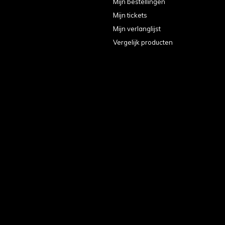
Mijn bestellingen
Mijn tickets
Mijn verlanglijst
Vergelijk producten