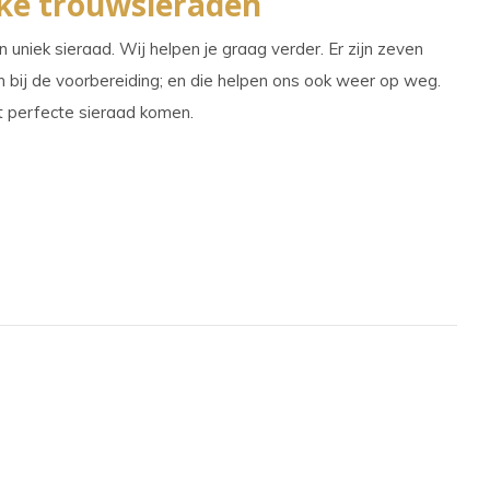
ieke trouwsieraden
uniek sieraad. Wij helpen je graag verder. Er zijn zeven
n bij de voorbereiding; en die helpen ons ook weer op weg.
 perfecte sieraad komen.