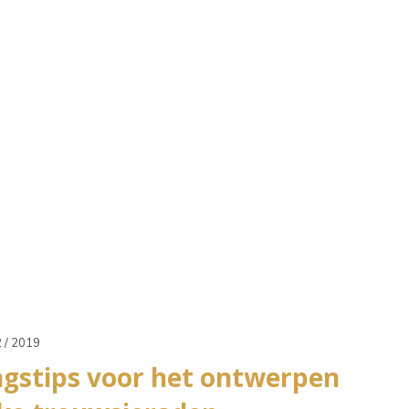
2 / 2019
ngstips voor het ontwerpen