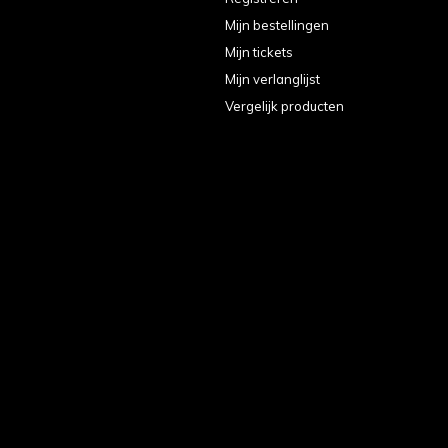
Mijn bestellingen
Mijn tickets
Mijn verlanglijst
Vergelijk producten